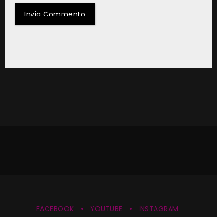
FACEBOOK
YOUTUBE
INSTAGRAM