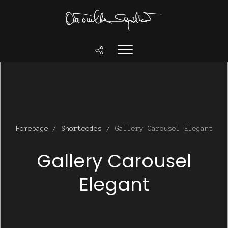
Homepage
/
Shortcodes
/
Gallery Carousel Elegant
Gallery Carousel
Elegant