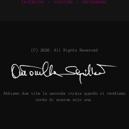
FACEBOOK
YOUTUBE
INSTAGRAM
(C) 2020. All Rights Reserved
Abbiamo due vite la seconda inizia quando ci rendiamo
conto di averne solo una.