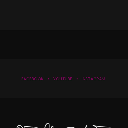
FACEBOOK
YOUTUBE
INSTAGRAM