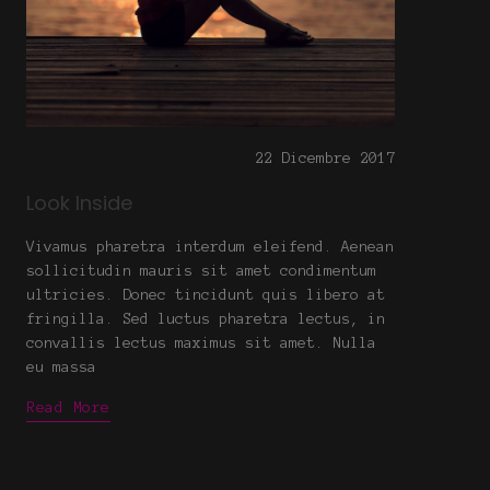
22 Dicembre 2017
Look Inside
Vivamus pharetra interdum eleifend. Aenean
sollicitudin mauris sit amet condimentum
ultricies. Donec tincidunt quis libero at
fringilla. Sed luctus pharetra lectus, in
convallis lectus maximus sit amet. Nulla
eu massa
Read More