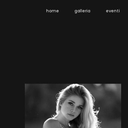
home
galleria
eventi